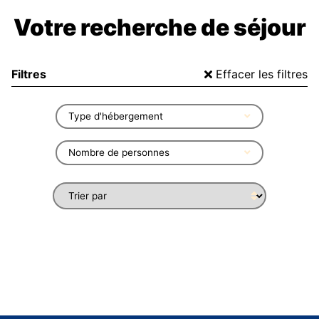
Votre recherche de séjour
Filtres
Effacer les filtres
Type d'hébergement
Nombre de personnes