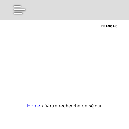
FRANÇAIS
FRANÇAIS
Home
»
Votre recherche de séjour